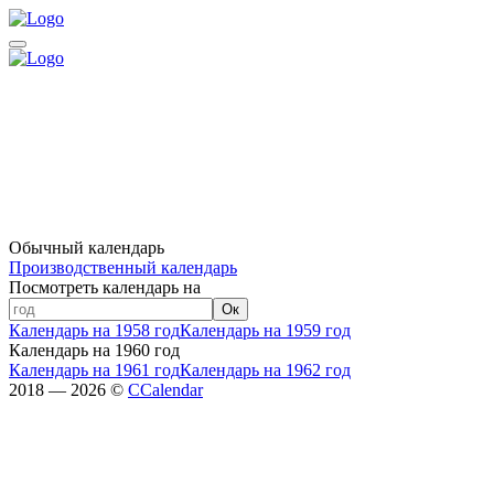
Обычный календарь
Производственный календарь
Посмотреть календарь на
Ок
Календарь на 1958 год
Календарь на 1959 год
Календарь на 1960 год
Календарь на 1961 год
Календарь на 1962 год
2018 — 2026 ©
CCalendar