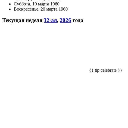
Суббота, 19 марта 1960
Воскресенье, 20 марта 1960
Текущая неделя
32-ая
,
2026
года
{{ tip.celebrate }}