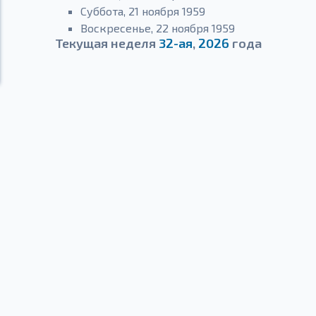
Суббота, 21 ноября 1959
Воскресенье, 22 ноября 1959
Текущая неделя
32-ая
,
2026
года