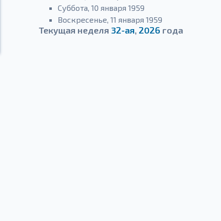
Суббота, 10 января 1959
Воскресенье, 11 января 1959
Текущая неделя
32-ая
,
2026
года