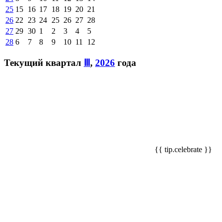
25
15
16
17
18
19
20
21
26
22
23
24
25
26
27
28
27
29
30
1
2
3
4
5
28
6
7
8
9
10
11
12
Текущий квартал
Ⅲ
,
2026
года
{{ tip.celebrate }}