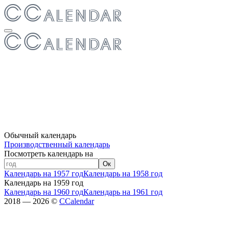
Обычный календарь
Производственный календарь
Посмотреть календарь на
Ок
Календарь на 1957 год
Календарь на 1958 год
Календарь на 1959 год
Календарь на 1960 год
Календарь на 1961 год
2018 — 2026 ©
CCalendar