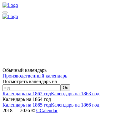
Обычный календарь
Производственный календарь
Посмотреть календарь на
Ок
Календарь на 1862 год
Календарь на 1863 год
Календарь на 1864 год
Календарь на 1865 год
Календарь на 1866 год
2018 — 2026 ©
CCalendar