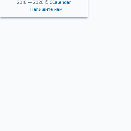
2018 — 2026 ©
CCalendar
Напишите нам