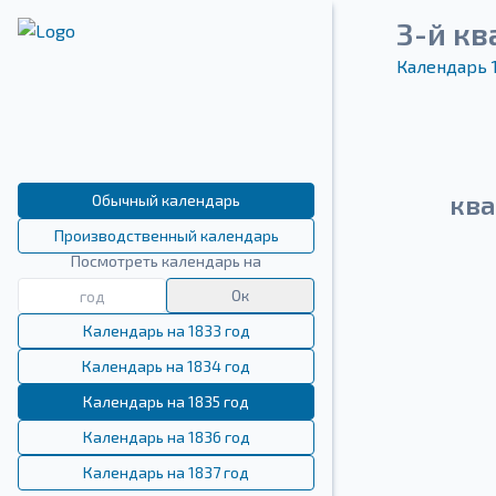
3-й кв
Календарь 
ква
Обычный календарь
Производственный календарь
Посмотреть календарь на
Ок
Календарь на 1833 год
Календарь на 1834 год
Календарь на 1835 год
Календарь на 1836 год
Календарь на 1837 год