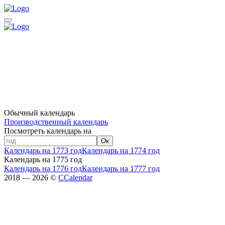
Обычный календарь
Производственный календарь
Посмотреть календарь на
Ок
Календарь на 1773 год
Календарь на 1774 год
Календарь на 1775 год
Календарь на 1776 год
Календарь на 1777 год
2018 — 2026 ©
CCalendar