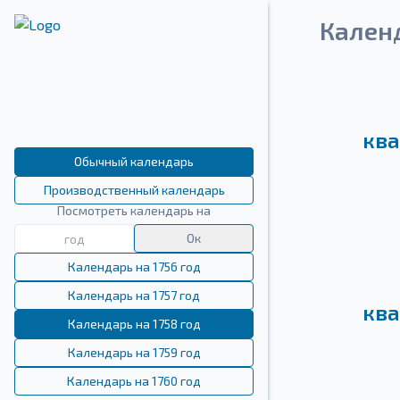
Кален
ква
Обычный календарь
Производственный календарь
Посмотреть календарь на
Ок
Календарь на 1756 год
Календарь на 1757 год
ква
Календарь на 1758 год
Календарь на 1759 год
Календарь на 1760 год