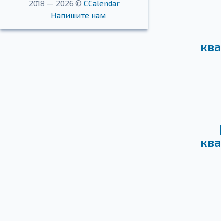
2018 — 2026 ©
CCalendar
Напишите нам
ква
ква