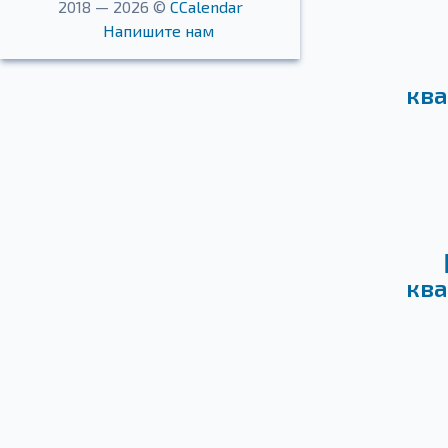
2018 — 2026 ©
CCalendar
Напишите нам
ква
ква