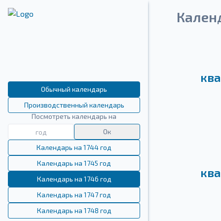
Кален
ква
Обычный календарь
Производственный календарь
Посмотреть календарь на
Ок
Календарь на 1744 год
Календарь на 1745 год
ква
Календарь на 1746 год
Календарь на 1747 год
Календарь на 1748 год