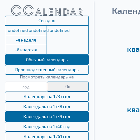
Календ
Сегодня
undefined undefined undefined
-я неделя
ква
-й квартал
Обычный календарь
Производственный календарь
Посмотреть календарь на
Ок
Календарь на 1737 год
Календарь на 1738 год
ква
Календарь на 1739 год
Календарь на 1740 год
Календарь на 1741 год