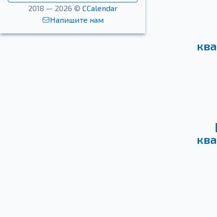
2018 — 2026 ©
CCalendar
Напишите нам
ква
ква