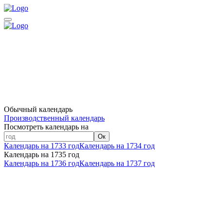
Обычный календарь
Производственный календарь
Посмотреть календарь на
Ок
Календарь на 1733 год
Календарь на 1734 год
Календарь на 1735 год
Календарь на 1736 год
Календарь на 1737 год