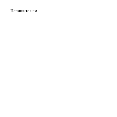
Напишите нам