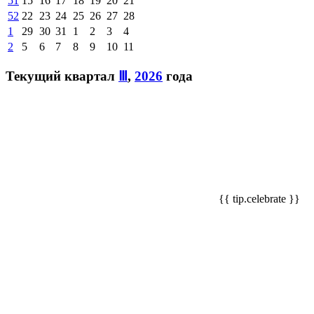
51
15
16
17
18
19
20
21
52
22
23
24
25
26
27
28
1
29
30
31
1
2
3
4
2
5
6
7
8
9
10
11
Текущий квартал
Ⅲ
,
2026
года
{{ tip.celebrate }}