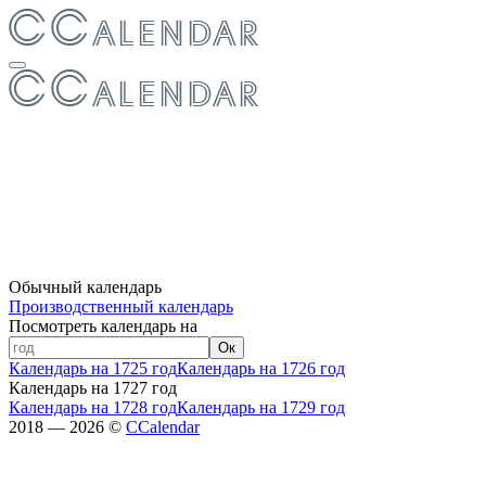
Обычный календарь
Производственный календарь
Посмотреть календарь на
Ок
Календарь на 1725 год
Календарь на 1726 год
Календарь на 1727 год
Календарь на 1728 год
Календарь на 1729 год
2018 — 2026 ©
CCalendar