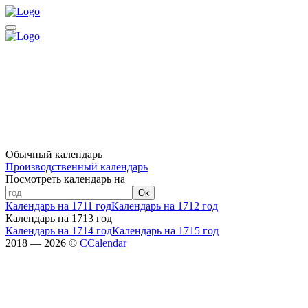
Обычный календарь
Производственный календарь
Посмотреть календарь на
Ок
Календарь на 1711 год
Календарь на 1712 год
Календарь на 1713 год
Календарь на 1714 год
Календарь на 1715 год
2018 — 2026 ©
CCalendar