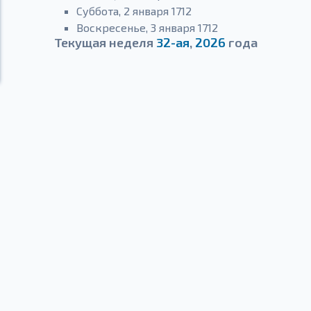
Суббота, 2 января 1712
Воскресенье, 3 января 1712
Текущая неделя
32-ая
,
2026
года