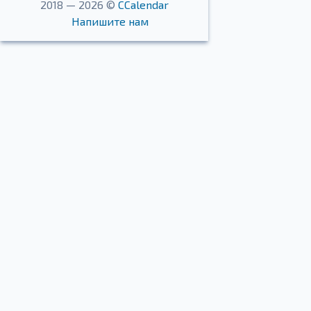
2018 — 2026 ©
CCalendar
Напишите нам