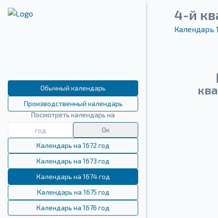
4-й кв
Календарь 
ква
Обычный календарь
Производственный календарь
Посмотреть календарь на
Ок
Календарь на 1672 год
Календарь на 1673 год
Календарь на 1674 год
Календарь на 1675 год
Календарь на 1676 год