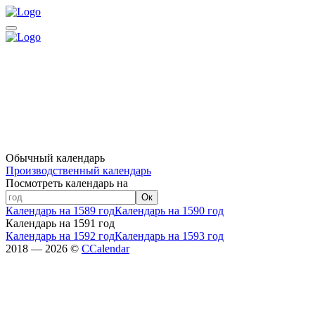
Обычный календарь
Производственный календарь
Посмотреть календарь на
Ок
Календарь на 1589 год
Календарь на 1590 год
Календарь на 1591 год
Календарь на 1592 год
Календарь на 1593 год
2018 — 2026 ©
CCalendar