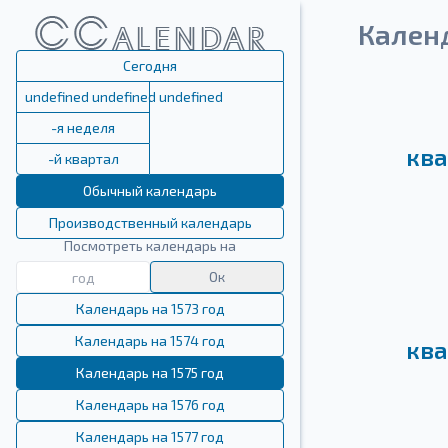
Календ
Сегодня
undefined undefined undefined
-я неделя
ква
-й квартал
Обычный календарь
Производственный календарь
Посмотреть календарь на
Ок
Календарь на 1573 год
Календарь на 1574 год
ква
Календарь на 1575 год
Календарь на 1576 год
Календарь на 1577 год