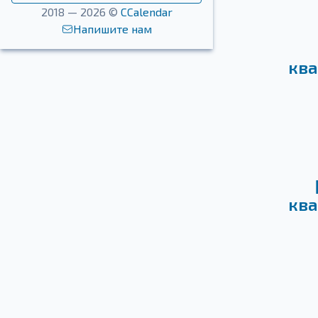
2018 — 2026 ©
CCalendar
Напишите нам
ква
ква