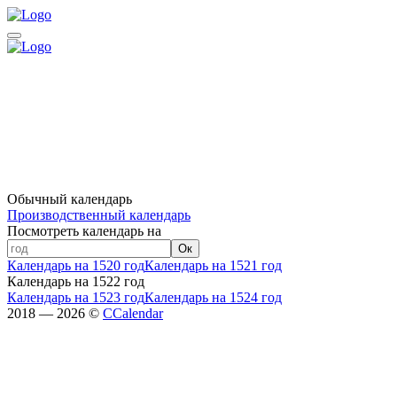
Обычный календарь
Производственный календарь
Посмотреть календарь на
Ок
Календарь на 1520 год
Календарь на 1521 год
Календарь на 1522 год
Календарь на 1523 год
Календарь на 1524 год
2018 — 2026 ©
CCalendar