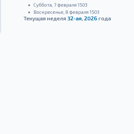
Суббота, 7 февраля 1503
Воскресенье, 8 февраля 1503
Текущая неделя
32-ая
,
2026
года