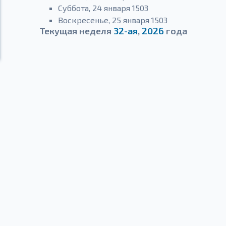
Суббота, 24 января 1503
Воскресенье, 25 января 1503
Текущая неделя
32-ая
,
2026
года