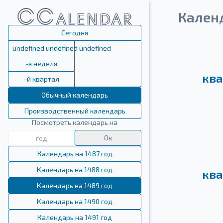
Кален
Сегодня
undefined undefined undefined
-я неделя
ква
-й квартал
Обычный календарь
Производственный календарь
Посмотреть календарь на
Ок
Календарь на 1487 год
Календарь на 1488 год
ква
Календарь на 1489 год
Календарь на 1490 год
Календарь на 1491 год