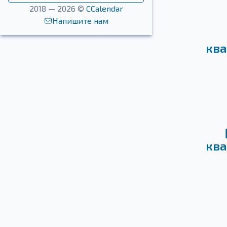
2018 — 2026 ©
CCalendar
Напишите нам
ква
ква