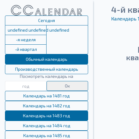
4-й кв
Календарь 
Сегодня
undefined undefined undefined
-я неделя
-й квартал
ква
Обычный календарь
Производственный календарь
Посмотреть календарь на
Ок
Календарь на 1481 год
Календарь на 1482 год
Календарь на 1483 год
Календарь на 1484 год
Календарь на 1485 год