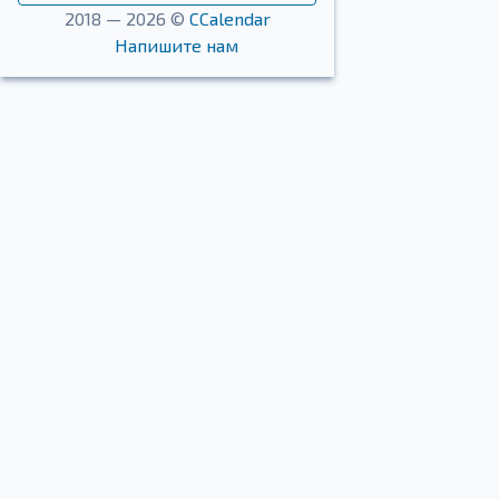
2018 — 2026 ©
CCalendar
Напишите нам