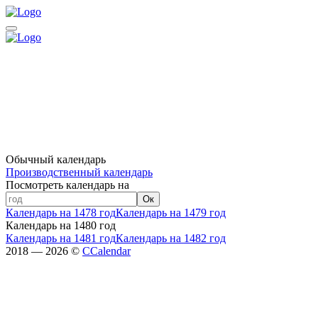
Обычный календарь
Производственный календарь
Посмотреть календарь на
Ок
Календарь на 1478 год
Календарь на 1479 год
Календарь на 1480 год
Календарь на 1481 год
Календарь на 1482 год
2018 — 2026 ©
CCalendar