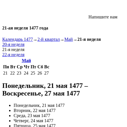
Напишите нам
21-ая неделя 1477 года
Календарь 1477
→
2-й квартал
→
Май
→
21-я неделя
20-я неделя
21-я неделя
22-я неделя
Май
Пн
Вт
Ср
Чт
Пт
Сб
Вс
21
22
23
24
25
26
27
Понедельник, 21 мая 1477 –
Воскресенье, 27 мая 1477
Понедельник, 21 мая 1477
Вторник, 22 мая 1477
Среда, 23 мая 1477
Четверг, 24 мая 1477
Пятница, 25 мая 1477