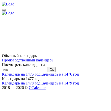
Обычный календарь
Производственный календарь
Посмотреть календарь на
Ок
Календарь на 1475 год
Календарь на 1476 год
Календарь на 1477 год
Календарь на 1478 год
Календарь на 1479 год
2018 — 2026 ©
CCalendar