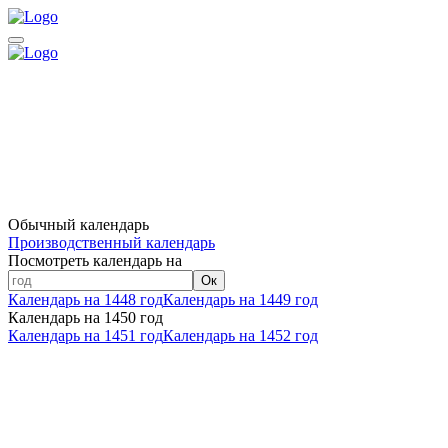
Обычный календарь
Производственный календарь
Посмотреть календарь на
Ок
Календарь на 1448 год
Календарь на 1449 год
Календарь на 1450 год
Календарь на 1451 год
Календарь на 1452 год