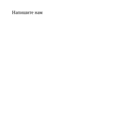
Напишите нам