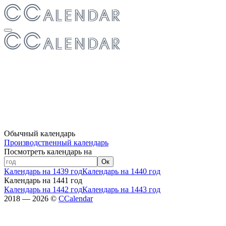
Обычный календарь
Производственный календарь
Посмотреть календарь на
Ок
Календарь на 1439 год
Календарь на 1440 год
Календарь на 1441 год
Календарь на 1442 год
Календарь на 1443 год
2018 — 2026 ©
CCalendar