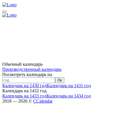
Обычный календарь
Производственный календарь
Посмотреть календарь на
Ок
Календарь на 1430 год
Календарь на 1431 год
Календарь на 1432 год
Календарь на 1433 год
Календарь на 1434 год
2018 — 2026 ©
CCalendar