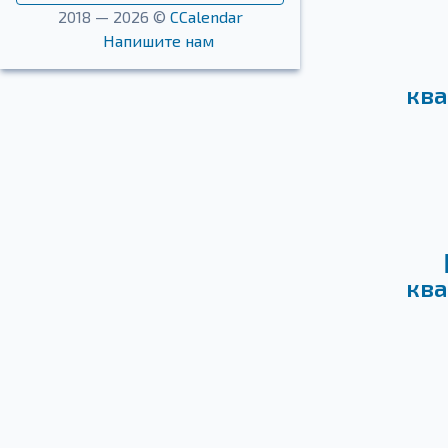
2018 — 2026 ©
CCalendar
Напишите нам
ква
ква