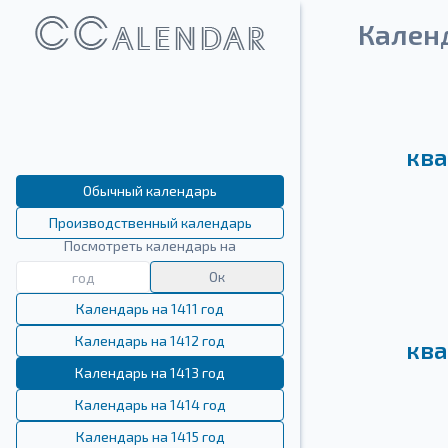
Календ
ква
Обычный календарь
Производственный календарь
Посмотреть календарь на
Ок
Календарь на 1411 год
Календарь на 1412 год
ква
Календарь на 1413 год
Календарь на 1414 год
Календарь на 1415 год