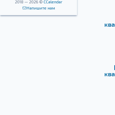
2018 — 2026 ©
CCalendar
Напишите нам
ква
ква