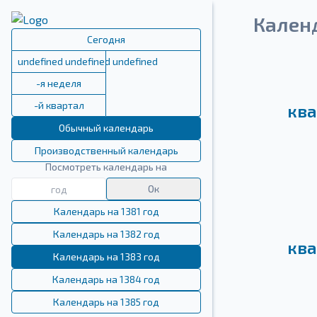
Кален
Сегодня
undefined undefined undefined
-я неделя
-й квартал
ква
Обычный календарь
Производственный календарь
Посмотреть календарь на
Ок
Календарь на 1381 год
Календарь на 1382 год
ква
Календарь на 1383 год
Календарь на 1384 год
Календарь на 1385 год