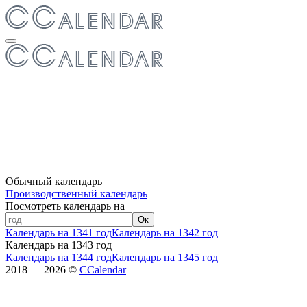
Обычный календарь
Производственный календарь
Посмотреть календарь на
Ок
Календарь на 1341 год
Календарь на 1342 год
Календарь на 1343 год
Календарь на 1344 год
Календарь на 1345 год
2018 — 2026 ©
CCalendar