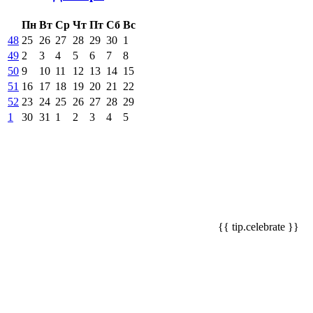
Пн
Вт
Ср
Чт
Пт
Сб
Вс
48
25
26
27
28
29
30
1
49
2
3
4
5
6
7
8
50
9
10
11
12
13
14
15
51
16
17
18
19
20
21
22
52
23
24
25
26
27
28
29
1
30
31
1
2
3
4
5
{{ tip.celebrate }}