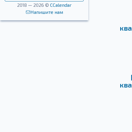
2018 — 2026 ©
CCalendar
Напишите нам
ква
ква