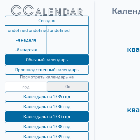
Календ
Сегодня
undefined undefined undefined
-я неделя
ква
-й квартал
Обычный календарь
Производственный календарь
Посмотреть календарь на
Ок
Календарь на 1335 год
Календарь на 1336 год
ква
Календарь на 1337 год
Календарь на 1338 год
Календарь на 1339 год