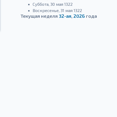
Суббота, 30 мая 1322
Воскресенье, 31 мая 1322
Текущая неделя
32-ая
,
2026
года