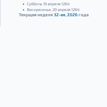
Суббота, 19 апреля 1264
Воскресенье, 20 апреля 1264
Текущая неделя
32-ая
,
2026
года