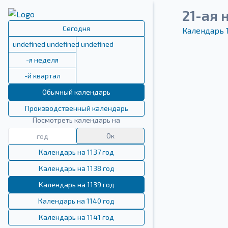
21-ая 
Сегодня
Календарь 
undefined undefined undefined
-я неделя
-й квартал
Обычный календарь
Производственный календарь
Посмотреть календарь на
Ок
Календарь на 1137 год
Календарь на 1138 год
Календарь на 1139 год
Календарь на 1140 год
Календарь на 1141 год