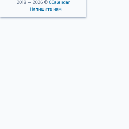
2018 — 2026 ©
CCalendar
Напишите нам