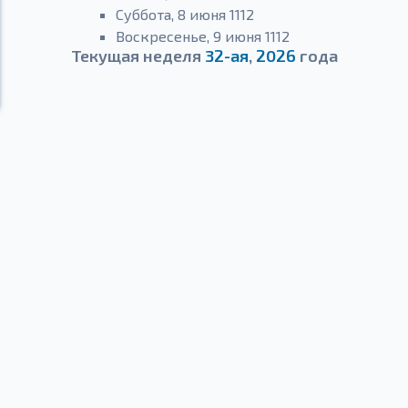
Суббота, 8 июня 1112
Воскресенье, 9 июня 1112
Текущая неделя
32-ая
,
2026
года