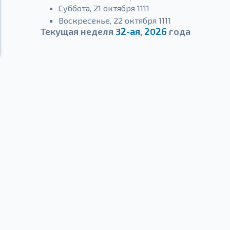
Суббота, 21 октября 1111
Воскресенье, 22 октября 1111
Текущая неделя
32-ая
,
2026
года