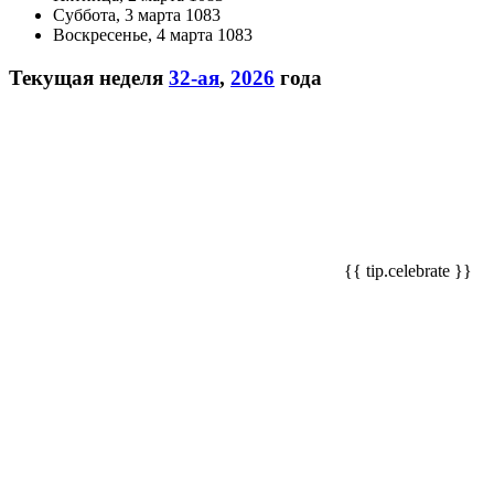
Суббота, 3 марта 1083
Воскресенье, 4 марта 1083
Текущая неделя
32-ая
,
2026
года
{{ tip.celebrate }}