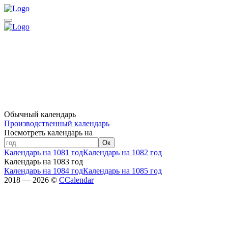
Обычный календарь
Производственный календарь
Посмотреть календарь на
Ок
Календарь на 1081 год
Календарь на 1082 год
Календарь на 1083 год
Календарь на 1084 год
Календарь на 1085 год
2018 — 2026 ©
CCalendar