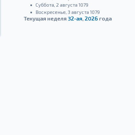
Суббота, 2 августа 1079
Воскресенье, 3 августа 1079
Текущая неделя
32-ая
,
2026
года