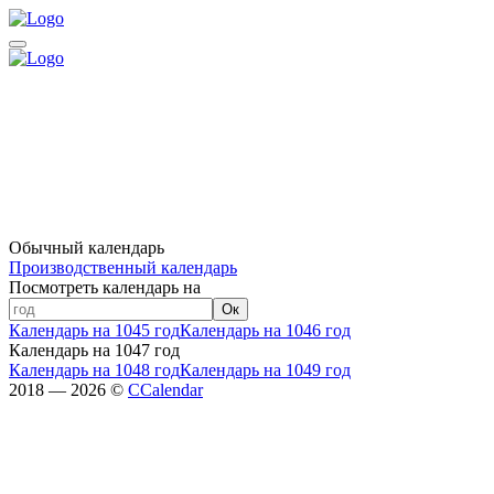
Обычный календарь
Производственный календарь
Посмотреть календарь на
Ок
Календарь на 1045 год
Календарь на 1046 год
Календарь на 1047 год
Календарь на 1048 год
Календарь на 1049 год
2018 — 2026 ©
CCalendar