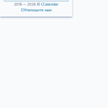
2018 — 2026 ©
CCalendar
Напишите нам