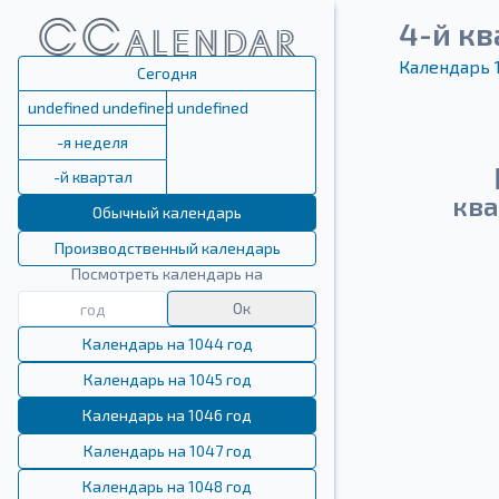
4-й кв
Календарь 
Сегодня
undefined undefined undefined
-я неделя
-й квартал
ква
Обычный календарь
Производственный календарь
Посмотреть календарь на
Ок
Календарь на 1044 год
Календарь на 1045 год
Календарь на 1046 год
Календарь на 1047 год
Календарь на 1048 год