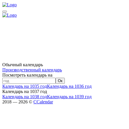
Обычный календарь
Производственный календарь
Посмотреть календарь на
Ок
Календарь на 1035 год
Календарь на 1036 год
Календарь на 1037 год
Календарь на 1038 год
Календарь на 1039 год
2018 — 2026 ©
CCalendar