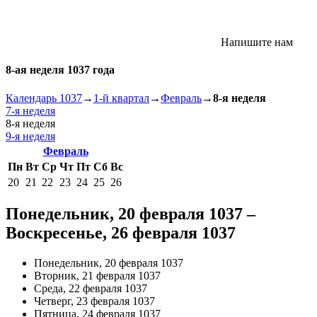
Напишите нам
8-ая неделя 1037 года
Календарь 1037
→
1-й квартал
→
Февраль
→
8-я неделя
7-я неделя
8-я неделя
9-я неделя
Февраль
Пн
Вт
Ср
Чт
Пт
Сб
Вс
20
21
22
23
24
25
26
Понедельник, 20 февраля 1037 –
Воскресенье, 26 февраля 1037
Понедельник, 20 февраля 1037
Вторник, 21 февраля 1037
Среда, 22 февраля 1037
Четверг, 23 февраля 1037
Пятница, 24 февраля 1037