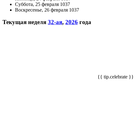
Суббота, 25 февраля 1037
Воскресенье, 26 февраля 1037
Текущая неделя
32-ая
,
2026
года
{{ tip.celebrate }}