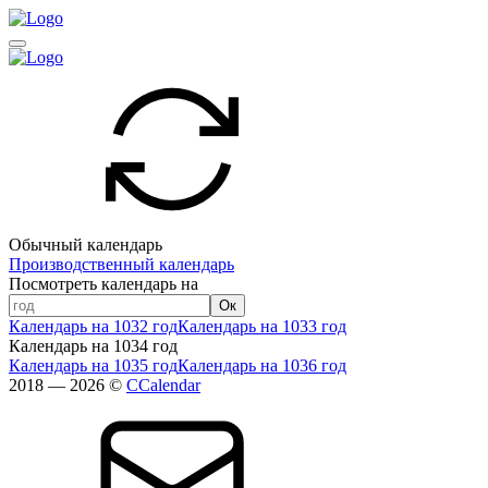
Обычный календарь
Производственный календарь
Посмотреть календарь на
Ок
Календарь на 1032 год
Календарь на 1033 год
Календарь на 1034 год
Календарь на 1035 год
Календарь на 1036 год
2018 — 2026 ©
CCalendar