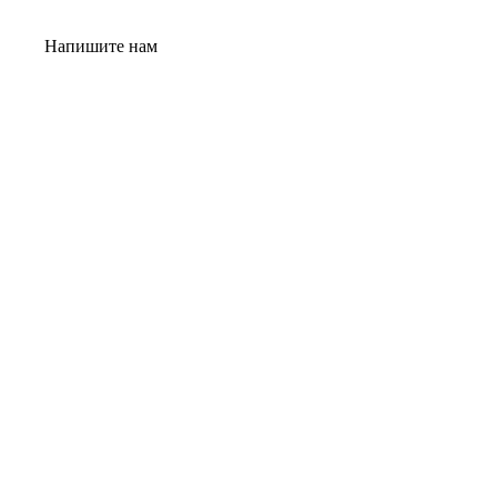
Напишите нам