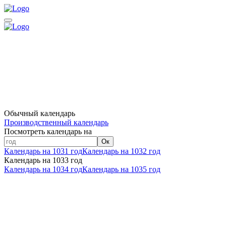
Обычный календарь
Производственный календарь
Посмотреть календарь на
Ок
Календарь на 1031 год
Календарь на 1032 год
Календарь на 1033 год
Календарь на 1034 год
Календарь на 1035 год