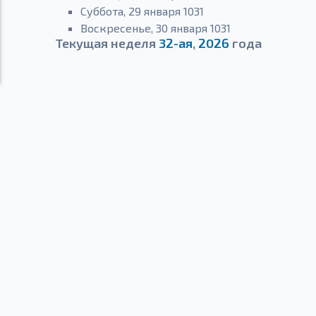
Суббота, 29 января 1031
Воскресенье, 30 января 1031
Текущая неделя
32-ая
,
2026
года