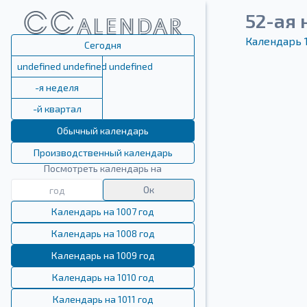
52-ая 
Календарь 
Сегодня
undefined undefined undefined
-я неделя
-й квартал
Обычный календарь
Производственный календарь
Посмотреть календарь на
Ок
Календарь на 1007 год
Календарь на 1008 год
Календарь на 1009 год
Календарь на 1010 год
Календарь на 1011 год