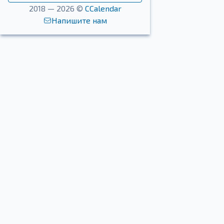
2018 — 2026 ©
CCalendar
Напишите нам