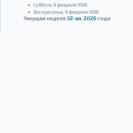
Суббота, 8 февраля 1006
Воскресенье, 9 февраля 1006
Текущая неделя
32-ая
,
2026
года