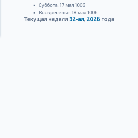
Суббота, 17 мая 1006
Воскресенье, 18 мая 1006
Текущая неделя
32-ая
,
2026
года