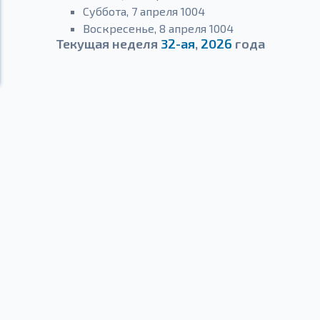
Суббота, 7 апреля 1004
Воскресенье, 8 апреля 1004
Текущая неделя
32-ая
,
2026
года