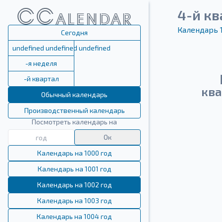
4-й кв
Календарь 
Сегодня
undefined undefined undefined
-я неделя
-й квартал
ква
Обычный календарь
Производственный календарь
Посмотреть календарь на
Ок
Календарь на 1000 год
Календарь на 1001 год
Календарь на 1002 год
Календарь на 1003 год
Календарь на 1004 год