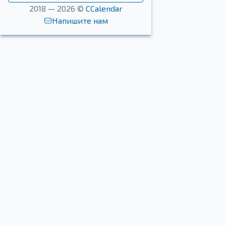
2018 — 2026 ©
CCalendar
Напишите нам