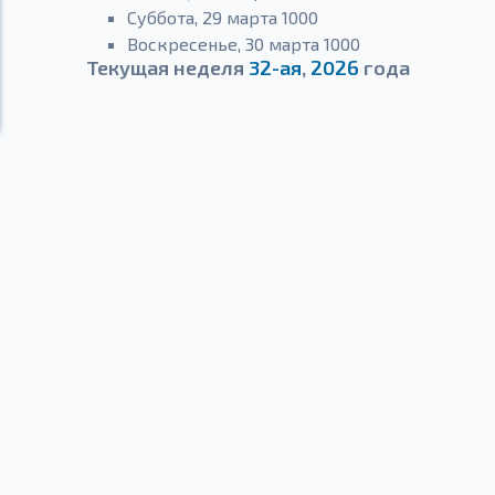
Суббота, 29 марта 1000
Воскресенье, 30 марта 1000
Текущая неделя
32-ая
,
2026
года